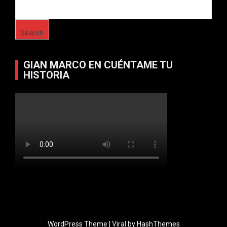
Search
GIAN MARCO EN CUÉNTAME TU
HISTORIA
WordPress Theme |
Viral
by HashThemes