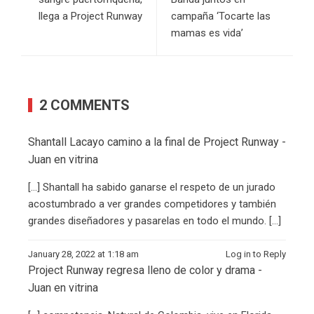
llega a Project Runway
campaña ‘Tocarte las
mamas es vida’
2 COMMENTS
Shantall Lacayo camino a la final de Project Runway -
Juan en vitrina
[…] Shantall ha sabido ganarse el respeto de un jurado
acostumbrado a ver grandes competidores y también
grandes diseñadores y pasarelas en todo el mundo. […]
January 28, 2022 at 1:18 am
Log in to Reply
Project Runway regresa lleno de color y drama -
Juan en vitrina