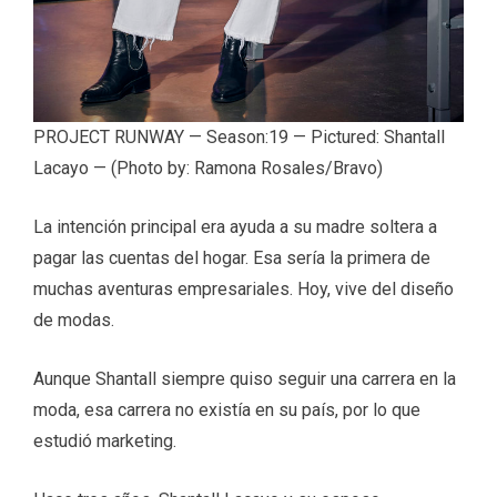
PROJECT RUNWAY — Season:19 — Pictured: Shantall
Lacayo — (Photo by: Ramona Rosales/Bravo)
La intención principal era ayuda a su madre soltera a
pagar las cuentas del hogar. Esa sería la primera de
muchas aventuras empresariales. Hoy, vive del diseño
de modas.
Aunque Shantall siempre quiso seguir una carrera en la
moda, esa carrera no existía en su país, por lo que
estudió marketing.