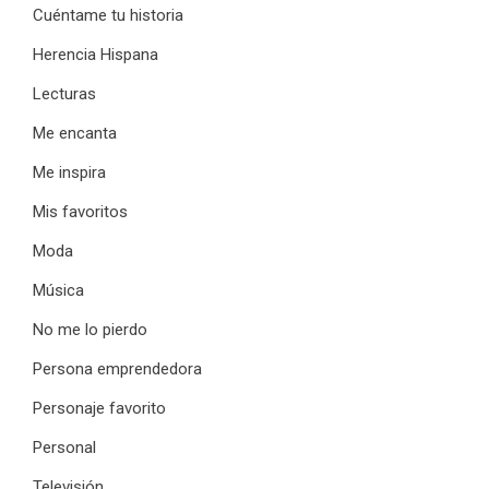
Cuéntame tu historia
Herencia Hispana
Lecturas
Me encanta
Me inspira
Mis favoritos
Moda
Música
No me lo pierdo
Persona emprendedora
Personaje favorito
Personal
Televisión