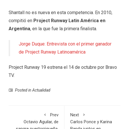
Shantall no es nueva en esta competencia. En 2010,
compitió en
Project Runway Latin América en
Argentina
, en la que fue la primera finalista.
Jorge Duque: Entrevista con el primer ganador
de Project Runway Latinoamérica
Project Runway 19 estrena el 14 de octubre por Bravo
TV.
Posted in
Actualidad
Prev
Next
Octavio Aguilar, de
Carlos Ponce y Karina
sangre puertorriqueña,
Banda juntos en