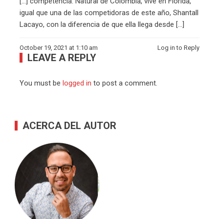
[…] competencia. Natural de Colombia, vive en Florida,
igual que una de las competidoras de este año, Shantall
Lacayo, con la diferencia de que ella llega desde […]
October 19, 2021 at 1:10 am
Log in to Reply
LEAVE A REPLY
You must be
logged in
to post a comment.
ACERCA DEL AUTOR