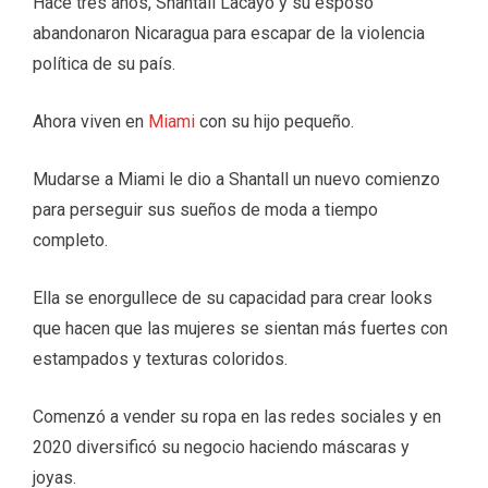
Hace tres años, Shantall Lacayo y su esposo
abandonaron Nicaragua para escapar de la violencia
política de su país.
Ahora viven en
Miami
con su hijo pequeño.
Mudarse a Miami le dio a Shantall un nuevo comienzo
para perseguir sus sueños de moda a tiempo
completo.
Ella se enorgullece de su capacidad para crear looks
que hacen que las mujeres se sientan más fuertes con
estampados y texturas coloridos.
Comenzó a vender su ropa en las redes sociales y en
2020 diversificó su negocio haciendo máscaras y
joyas.