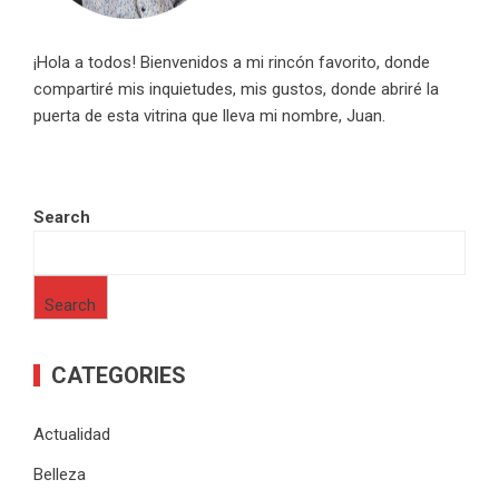
¡Hola a todos! Bienvenidos a mi rincón favorito, donde
compartiré mis inquietudes, mis gustos, donde abriré la
puerta de esta vitrina que lleva mi nombre, Juan.
Search
Search
CATEGORIES
Actualidad
Belleza