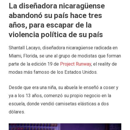
La diseñadora nicaragüense
abandonó su país hace tres
años, para escapar de la
violencia política de su país
Shantall Lacayo, diseñadora nicaragüense radicada en
Miami, Florida, se une al grupo de modistas que forman
parte de la edición 19 de
Project Runway
, el reality de
modas más famoso de los Estados Unidos.
Desde que era una niña, su abuela le enseñó a coser y
ya a los 13 años, comenzó su propio negocio en la
escuela, donde vendió camisetas elásticas a dos
dólares.