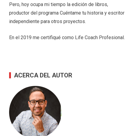
Pero, hoy ocupa mi tiempo la edición de libros,
productor del programa Cuéntame tu historia y escritor
independiente para otros proyectos.
En el 2019 me certifiqué como Life Coach Profesional.
ACERCA DEL AUTOR