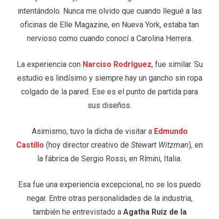
intentándolo. Nunca me olvido que cuando llegué a las
oficinas de Elle Magazine, en Nueva York, estaba tan
nervioso como cuando conocí a Carolina Herrera.
La experiencia con
Narciso Rodríguez
, fue similar. Su
estudio es lindísimo y siempre hay un gancho sin ropa
colgado de la pared. Ese es el punto de partida para
sus diseños.
Asimismo, tuvo la dicha de visitar a
Edmundo
Castillo
(hoy director creativo de
Stewart Witzman
), en
la fábrica de Sergio Rossi, en Rímini, Italia.
Esa fue una experiencia excepcional, no se los puedo
negar. Entre otras personalidades de la industria,
también he entrevistado a
Agatha Ruiz de la