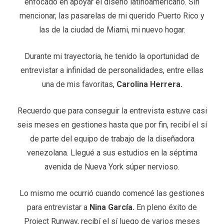
enfocado en apoyar el diseño latinoamericano. Sin
mencionar, las pasarelas de mi querido Puerto Rico y
las de la ciudad de Miami, mi nuevo hogar.
Durante mi trayectoria, he tenido la oportunidad de
entrevistar a infinidad de personalidades, entre ellas
una de mis favoritas,
Carolina Herrera.
Recuerdo que para conseguir la entrevista estuve casi
seis meses en gestiones hasta que por fin, recibí el sí
de parte del equipo de trabajo de la diseñadora
venezolana. Llegué a sus estudios en la séptima
avenida de Nueva York súper nervioso.
Lo mismo me ocurrió cuando comencé las gestiones
para entrevistar a
Nina García.
En pleno éxito de
Project Runway, recibí el sí luego de varios meses