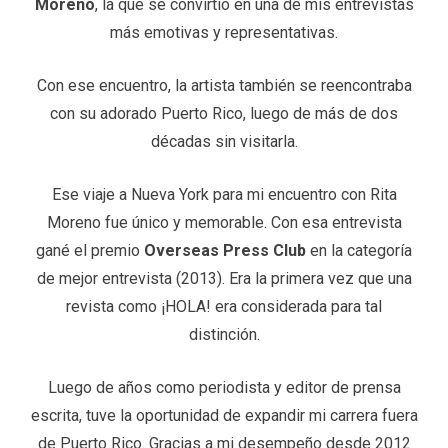
Moreno
, la que se convirtió en una de mis entrevistas
más emotivas y representativas.
Con ese encuentro, la artista también se reencontraba
con su adorado Puerto Rico, luego de más de dos
décadas sin visitarla.
Ese viaje a Nueva York para mi encuentro con Rita
Moreno fue único y memorable. Con esa entrevista
gané el premio
Overseas Press Club
en la categoría
de mejor entrevista (2013). Era la primera vez que una
revista como ¡HOLA! era considerada para tal
distinción.
Luego de años como periodista y editor de prensa
escrita, tuve la oportunidad de expandir mi carrera fuera
de Puerto Rico. Gracias a mi desempeño desde 2012