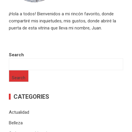
¡Hola a todos! Bienvenidos a mi rincón favorito, donde
compartiré mis inquietudes, mis gustos, donde abriré la
puerta de esta vitrina que lleva mi nombre, Juan.
Search
Search
CATEGORIES
Actualidad
Belleza