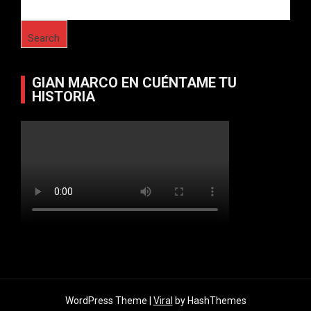
Search
GIAN MARCO EN CUÉNTAME TU
HISTORIA
WordPress Theme |
Viral
by HashThemes