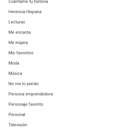
Cuéntame tu historia
Herencia Hispana
Lecturas
Me encanta
Me inspira
Mis favoritos
Moda
Música
No me lo pierdo
Persona emprendedora
Personaje favorito
Personal
Televisión