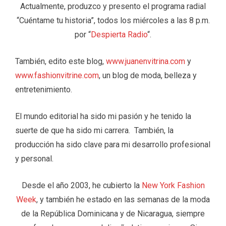
Actualmente, produzco y presento el programa radial
“Cuéntame tu historia”, todos los miércoles a las 8 p.m.
por “
Despierta Radio
“.
También, edito este blog,
www.juanenvitrina.com
y
www.fashionvitrine.com
, un blog de moda, belleza y
entretenimiento.
El mundo editorial ha sido mi pasión y he tenido la
suerte de que ha sido mi carrera. También, la
producción ha sido clave para mi desarrollo profesional
y personal.
Desde el año 2003, he cubierto la
New York Fashion
Week
, y también he estado en las semanas de la moda
de la República Dominicana y de Nicaragua, siempre