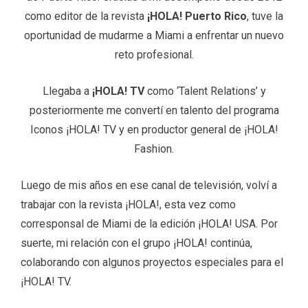
como editor de la revista
¡HOLA! Puerto Rico
, tuve la
oportunidad de mudarme a Miami a enfrentar un nuevo
reto profesional.
Llegaba a
¡HOLA! TV
como ‘Talent Relations’ y
posteriormente me convertí en talento del programa
Iconos ¡HOLA! TV y en productor general de ¡HOLA!
Fashion.
Luego de mis años en ese canal de televisión, volví a
trabajar con la revista ¡HOLA!, esta vez como
corresponsal de Miami de la edición ¡HOLA! USA. Por
suerte, mi relación con el grupo ¡HOLA! continúa,
colaborando con algunos proyectos especiales para el
¡HOLA! TV.