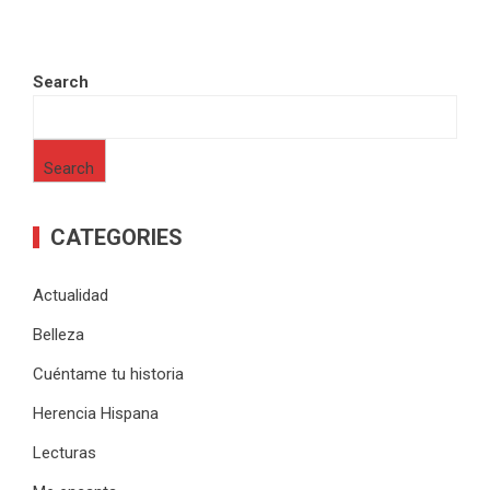
Search
Search
CATEGORIES
Actualidad
Belleza
Cuéntame tu historia
Herencia Hispana
Lecturas