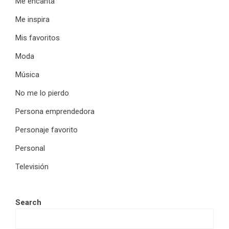
Me encanta
Me inspira
Mis favoritos
Moda
Música
No me lo pierdo
Persona emprendedora
Personaje favorito
Personal
Televisión
Search