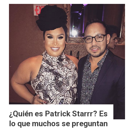
¿Quién es Patrick Starrr? Es
lo que muchos se preguntan