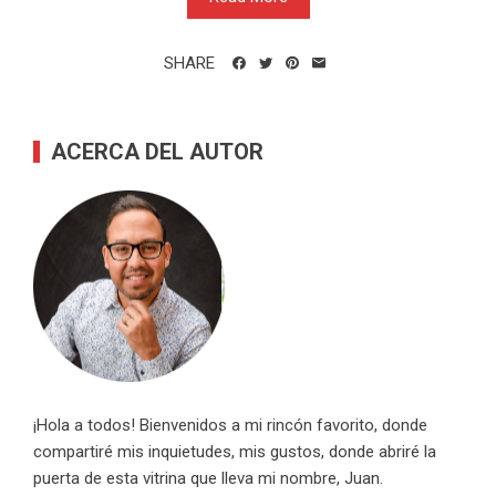
SHARE
ACERCA DEL AUTOR
¡Hola a todos! Bienvenidos a mi rincón favorito, donde
compartiré mis inquietudes, mis gustos, donde abriré la
puerta de esta vitrina que lleva mi nombre, Juan.